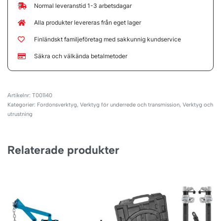
Normal leveranstid 1-3 arbetsdagar
Alla produkter levereras från eget lager
Finländskt familjeföretag med sakkunnig kundservice
Säkra och välkända betalmetoder
T001140
Kategorier:
Fordonsverktyg
,
Verktyg för underrede och transmission
,
Verktyg och
utrustning
Relaterade produkter