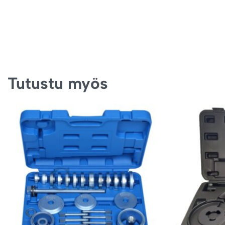
Tutustu myös