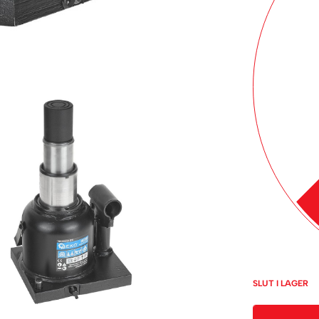
SLUT I LAGER