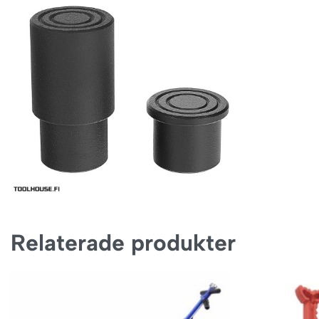
Relaterade produkter