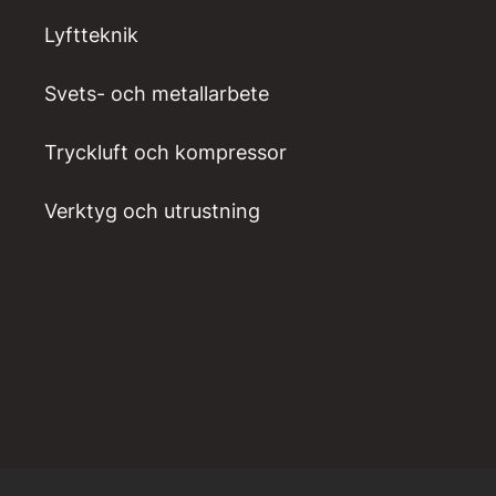
Lyftteknik
Svets- och metallarbete
Tryckluft och kompressor
Verktyg och utrustning