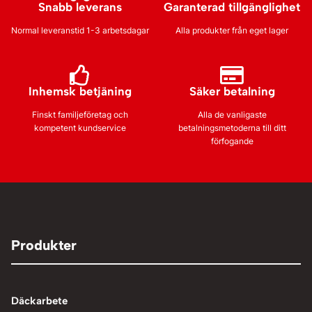
Snabb leverans
Garanterad tillgänglighet
Normal leveranstid 1-3 arbetsdagar
Alla produkter från eget lager
Inhemsk betjäning
Säker betalning
Finskt familjeföretag och
Alla de vanligaste
kompetent kundservice
betalningsmetoderna till ditt
förfogande
Produkter
Däckarbete