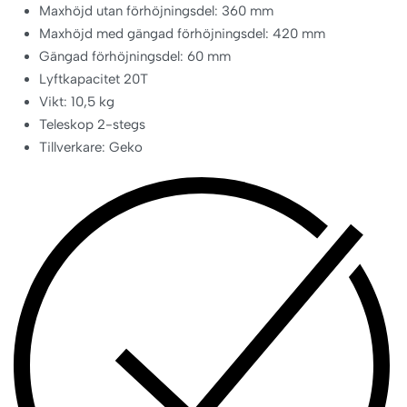
Maxhöjd utan förhöjningsdel: 360 mm
Maxhöjd med gängad förhöjningsdel: 420 mm
Gängad förhöjningsdel: 60 mm
Lyftkapacitet 20T
Vikt: 10,5 kg
Teleskop 2-stegs
Tillverkare: Geko