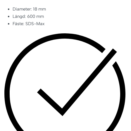
Diameter: 18 mm
Längd: 600 mm
Fäste: SDS-Max