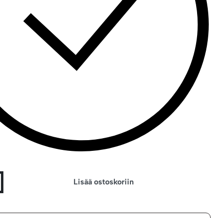
Lisää ostoskoriin