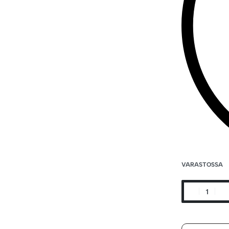
VARASTOSSA