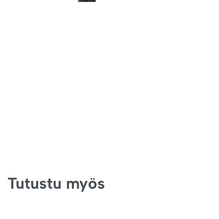
Tutustu myös