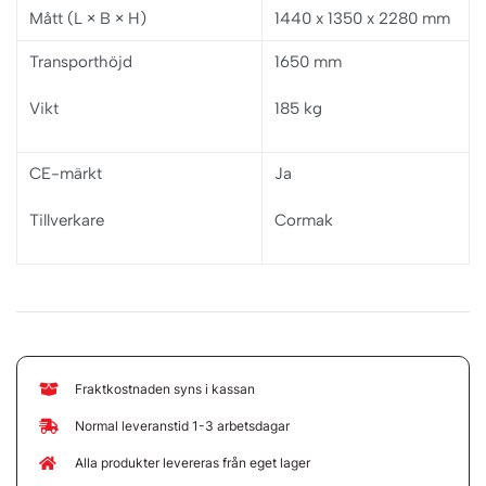
Mått (L × B × H)
1440 x 1350 x 2280 mm
Transporthöjd
1650 mm
Vikt
185 kg
CE-märkt
Ja
Tillverkare
Cormak
Fraktkostnaden syns i kassan
Normal leveranstid 1-3 arbetsdagar
Alla produkter levereras från eget lager