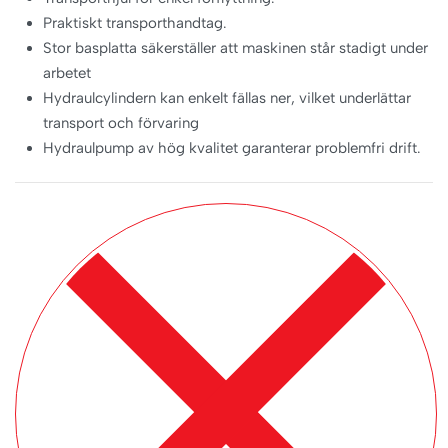
Praktiskt transporthandtag.
Stor basplatta säkerställer att maskinen står stadigt under
arbetet
Hydraulcylindern kan enkelt fällas ner, vilket underlättar
transport och förvaring
Hydraulpump av hög kvalitet garanterar problemfri drift.