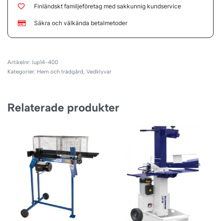
Finländskt familjeföretag med sakkunnig kundservice
Säkra och välkända betalmetoder
lup14-400
Kategorier:
Hem och trädgård
,
Vedklyvar
Relaterade produkter