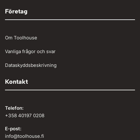
Företag
Om Toolhouse
Vanliga frågor och svar
Dataskyddsbeskrivning
Kontakt
Telefon:
+358 40197 0208
E-post:
info@toolhouse.fi