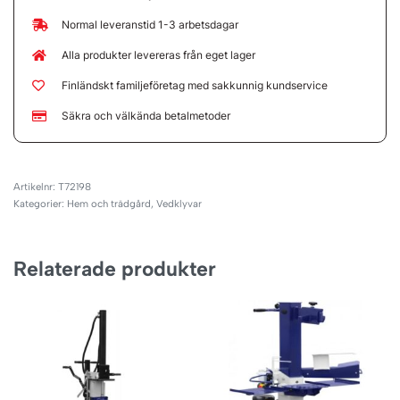
Normal leveranstid 1-3 arbetsdagar
Alla produkter levereras från eget lager
Finländskt familjeföretag med sakkunnig kundservice
Säkra och välkända betalmetoder
T72198
Kategorier:
Hem och trädgård
,
Vedklyvar
Relaterade produkter