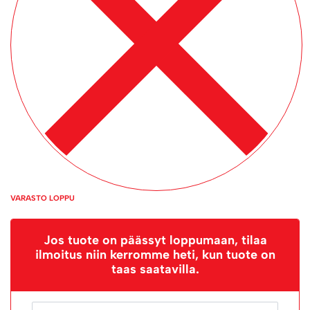
VARASTO LOPPU
Jos tuote on päässyt loppumaan, tilaa
ilmoitus niin kerromme heti, kun tuote on
taas saatavilla.