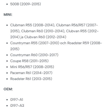
5008 (2009-2015)
MINI:
Clubman R55 (2008-2014), Clubman R56/R57 (2007-
2015), Clubman R60 (2010-2014), Clubvan R55 (2012-
2014) ja Clubvan R60 (2012-2014)
Countryman R55 (2007-2010) och Roadster R59 (2008-
2015)
Countryman R60 (2010-2017)
Coupe R58 (2011-2015)
Mini R56/R57 (2008-2015)
Paceman R61 (2014-2017)
Roadster R61 (2013-2015)
OEM:
0197-A1
0197-A3