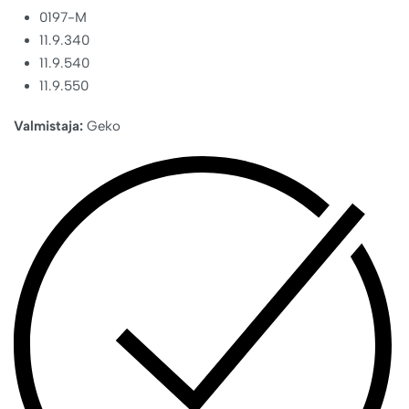
0197-M
11.9.340
11.9.540
11.9.550
Valmistaja:
Geko