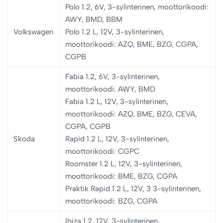
Polo 1.2, 6V, 3-sylinterinen, moottorikoodi:
AWY, BMD, BBM
Volkswagen
Polo 1.2 L, 12V, 3-sylinterinen,
moottorikoodi: AZQ, BME, BZG, CGPA,
CGPB
Fabia 1.2, 6V, 3-sylinterinen,
moottorikoodi: AWY, BMD
Fabia 1.2 L, 12V, 3-sylinterinen,
moottorikoodi: AZQ, BME, BZG, CEVA,
CGPA, CGPB
Skoda
Rapid 1.2 L, 12V, 3-sylinterinen,
moottorikoodi: CGPC
Roomster 1.2 L, 12V, 3-sylinterinen,
moottorikoodi: BME, BZG, CGPA
Praktik Rapid 1.2 L, 12V, 3 3-sylinterinen,
moottorikoodi: BZG, CGPA
Ibiza 1.2, 12V, 3-sylinterinen,