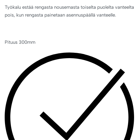
Työkalu estää rengasta nousemasta toiselta puolelta vanteelta
pois, kun rengasta painetaan asennuspäällä vanteelle.
Pituus 300mm