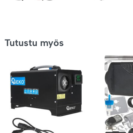
Tutustu myös