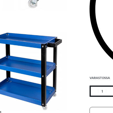
VARASTOSSA