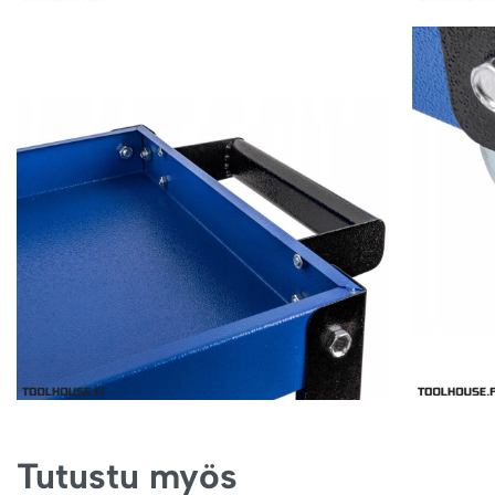
Tutustu myös