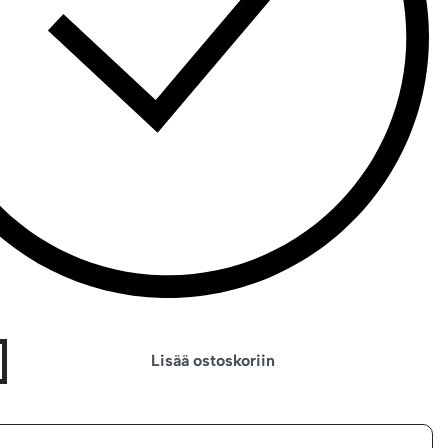
Lisää ostoskoriin