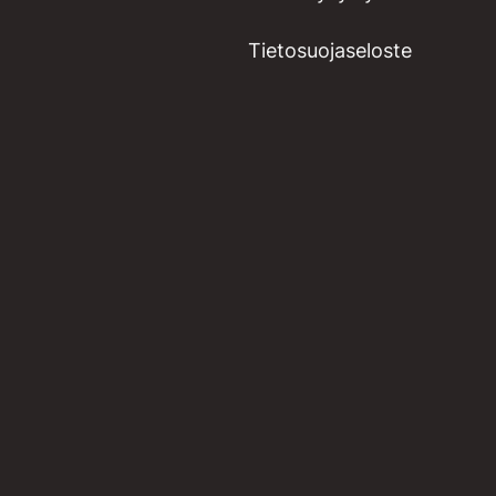
Tietosuojaseloste