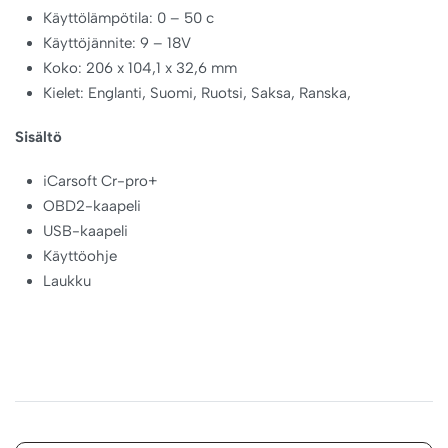
Käyttölämpötila: 0 – 50 c
Käyttöjännite: 9 – 18V
Koko: 206 x 104,1 x 32,6 mm
Kielet: Englanti, Suomi, Ruotsi, Saksa, Ranska,
Sisältö
iCarsoft Cr-pro+
OBD2-kaapeli
USB-kaapeli
Käyttöohje
Laukku