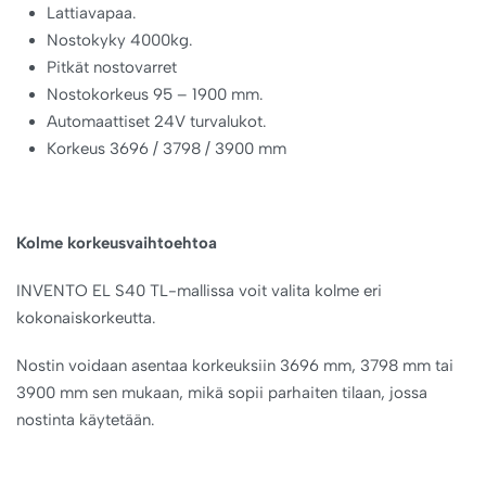
Lattiavapaa.
Nostokyky 4000kg.
Pitkät nostovarret
Nostokorkeus 95 – 1900 mm.
Automaattiset 24V turvalukot.
Korkeus 3696 / 3798 / 3900 mm
Kolme korkeusvaihtoehtoa
INVENTO EL S40 TL-mallissa voit valita kolme eri
kokonaiskorkeutta.
Nostin voidaan asentaa korkeuksiin 3696 mm, 3798 mm tai
3900 mm sen mukaan, mikä sopii parhaiten tilaan, jossa
nostinta käytetään.