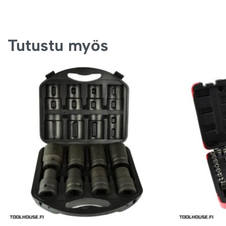
Tutustu myös