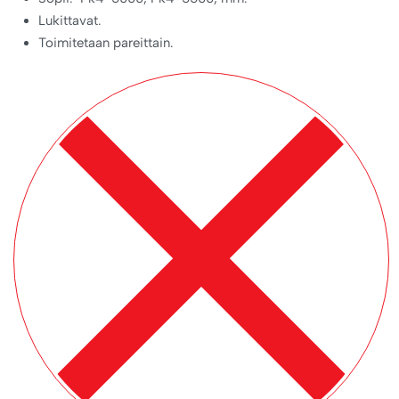
Lukittavat.
Toimitetaan pareittain.