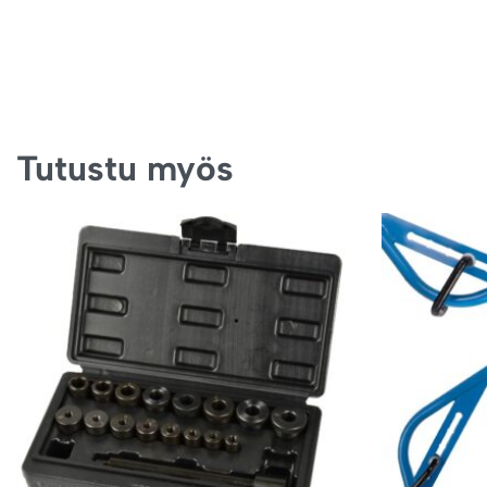
Tutustu myös