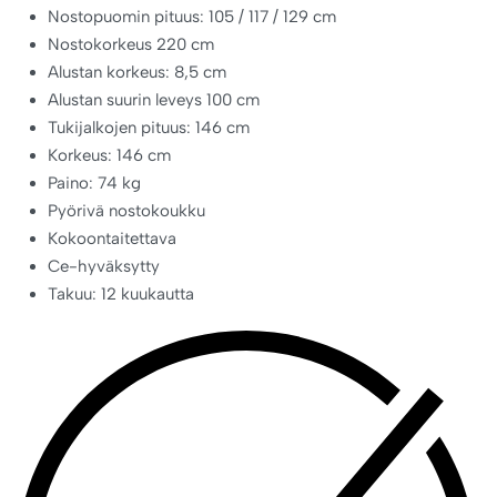
Nostopuomin pituus: 105 / 117 / 129 cm
Nostokorkeus 220 cm
Alustan korkeus: 8,5 cm
Alustan suurin leveys 100 cm
Tukijalkojen pituus: 146 cm
Korkeus: 146 cm
Paino: 74 kg
Pyörivä nostokoukku
Kokoontaitettava
Ce-hyväksytty
Takuu: 12 kuukautta