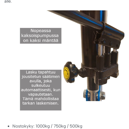
alle.
Nostokyky: 1000kg / 750kg / 500kg