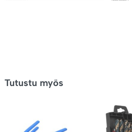
Tutustu myös