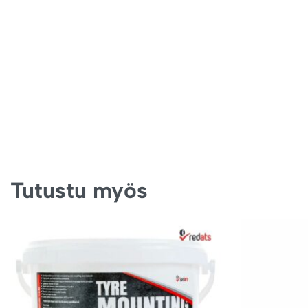
Tutustu myös