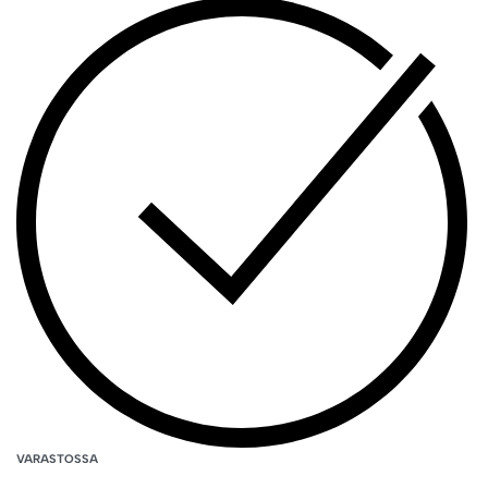
VARASTOSSA