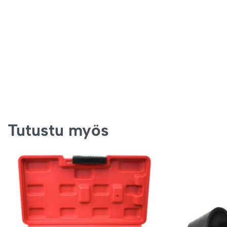
Tutustu myös