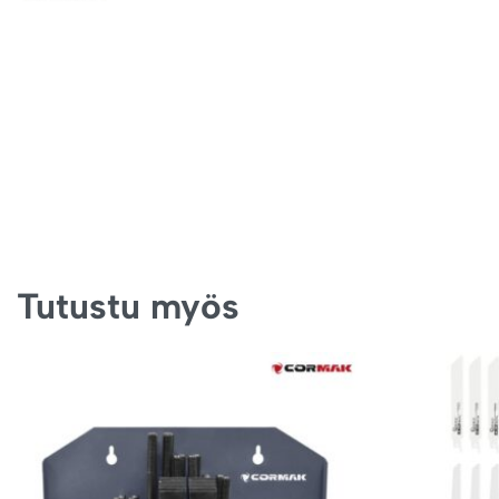
Tutustu myös