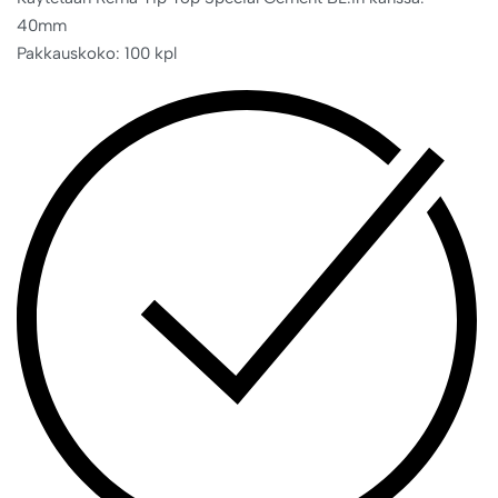
40mm
Pakkauskoko: 100 kpl