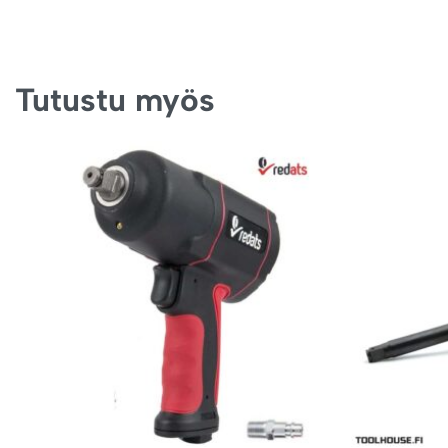
Tutustu myös