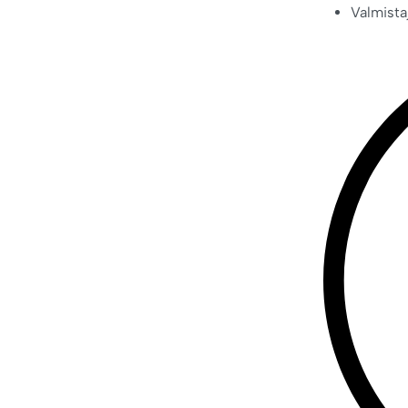
Valmista