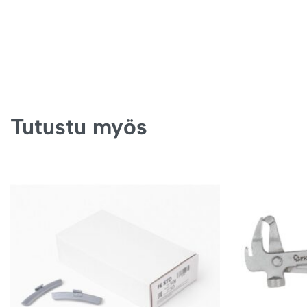
Tutustu myös