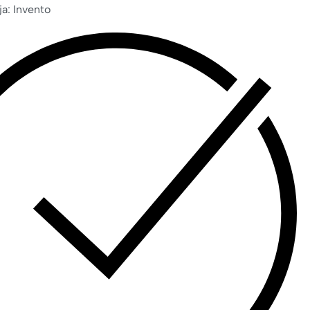
ja: Invento