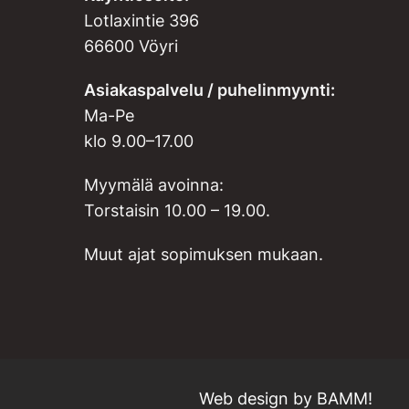
Lotlaxintie 396
66600 Vöyri
Asiakaspalvelu / puhelinmyynti:
Ma-Pe
klo 9.00–17.00
Myymälä avoinna:
Torstaisin 10.00 – 19.00.
Muut ajat sopimuksen mukaan.
Web design by
BAMM!