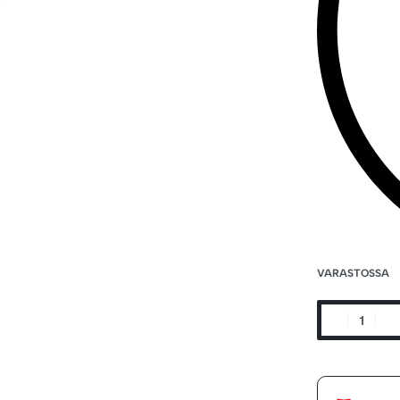
VARASTOSSA