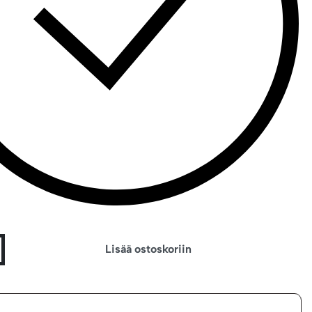
Lisää ostoskoriin