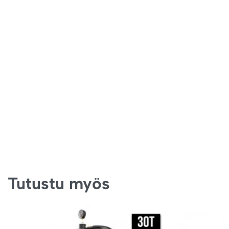
Tutustu myös