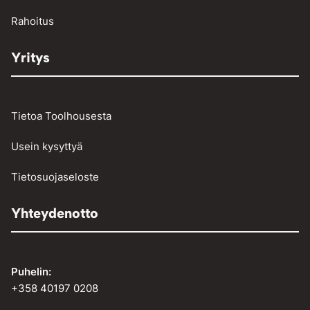
Rahoitus
Yritys
Tietoa Toolhousesta
Usein kysyttyä
Tietosuojaseloste
Yhteydenotto
Puhelin:
+358 40197 0208