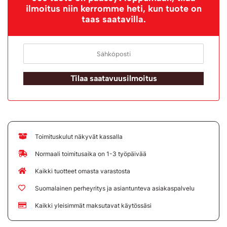
ilmoitus niin kerromme heti, kun tuote on
taas saatavilla.
Tilaa saatavuusilmoitus
Toimituskulut näkyvät kassalla
Normaali toimitusaika on 1-3 työpäivää
Kaikki tuotteet omasta varastosta
Suomalainen perheyritys ja asiantunteva asiakaspalvelu
Kaikki yleisimmät maksutavat käytössäsi