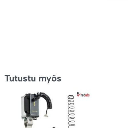
Tutustu myös