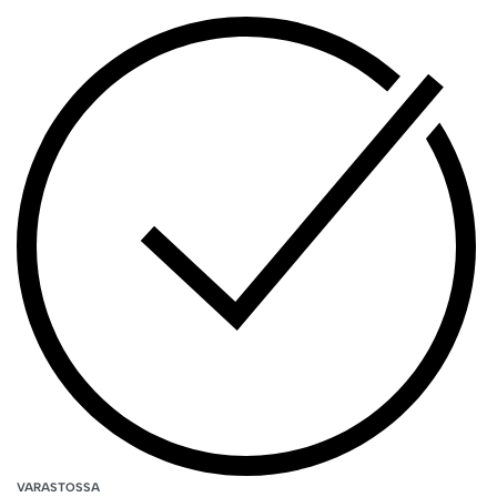
VARASTOSSA