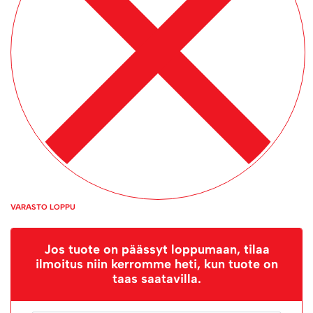
VARASTO LOPPU
Jos tuote on päässyt loppumaan, tilaa
ilmoitus niin kerromme heti, kun tuote on
taas saatavilla.