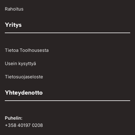
Rahoitus
Yritys
Tietoa Toolhousesta
Usein kysyttyä
Tietosuojaseloste
Yhteydenotto
Puhelin:
+358 40197 0208