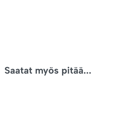
Saatat myös pitää...