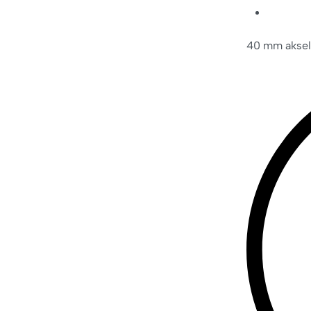
40 mm aksel